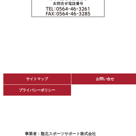
サイトマップ
サイトマップ
お問い合せ
お問い合せ
プライバシーポリシー
プライバシーポリシー
龍北スポーツサポート株式会社