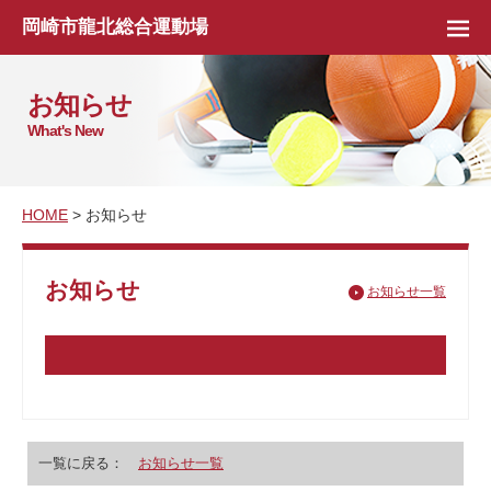
岡崎市龍北総合運動場
お知らせ
What's New
HOME
> お知らせ
お知らせ
お知らせ一覧
一覧に戻る：
お知らせ一覧