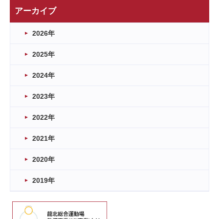
アーカイブ
2026年
2025年
2024年
2023年
2022年
2021年
2020年
2019年