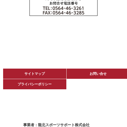
サイトマップ
サイトマップ
お問い合せ
お問い合せ
プライバシーポリシー
プライバシーポリシー
龍北スポーツサポート株式会社