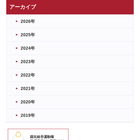
アーカイブ
2026年
2025年
2024年
2023年
2022年
2021年
2020年
2019年