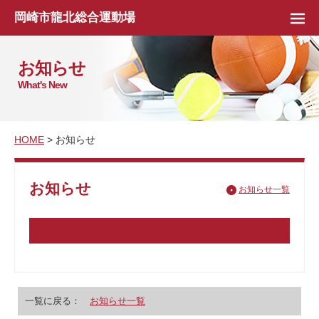
岡崎市龍北総合運動場
お知らせ
What's New
HOME
> お知らせ
お知らせ
お知らせ一覧
一覧に戻る：
お知らせ一覧