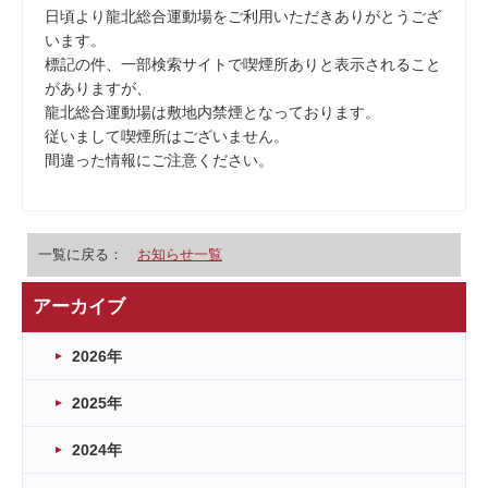
日頃より龍北総合運動場をご利用いただきありがとうござ
います。
標記の件、一部検索サイトで喫煙所ありと表示されること
がありますが、
龍北総合運動場は敷地内禁煙となっております。
従いまして喫煙所はございません。
間違った情報にご注意ください。
一覧に戻る：
お知らせ一覧
アーカイブ
2026年
2025年
2024年