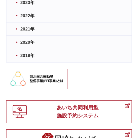
2023年
2022年
2021年
2020年
2019年
あいち共同利用型
施設予約システム