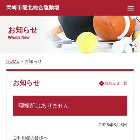
岡崎市龍北総合運動場
お知らせ
What's New
HOME
> お知らせ
お知らせ
お知らせ一覧
喫煙所はありません
2026年6月6日
ご利用者の皆様へ