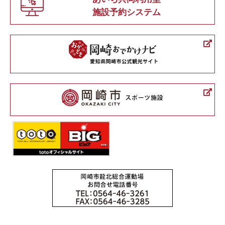
施設予約システム