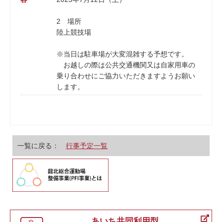
2 場所
陸上競技場
※当日は駐車場が大変混雑する予想です。
お越しの際は公共交通機関又は自家用車の
乗り合わせにご協力いただきますようお願い
します。
一覧に戻る：
行事予定一覧
あいち共同利用型