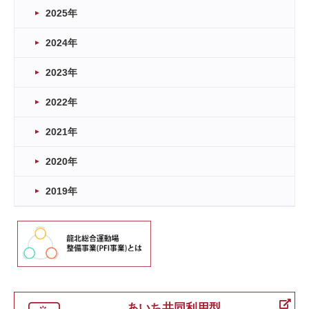
2025年
2024年
2023年
2022年
2021年
2020年
2019年
あいち共同利用型