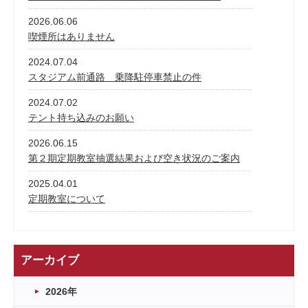
2026.06.06
喫煙所はありません
2024.07.04
スタジアム前通路 乗降駐停車禁止の件
2024.07.02
テント持ち込みのお願い
2026.06.15
第２期定期教室抽選結果および空き状況のご案内
2025.04.01
定期教室について
アーカイブ
2026年