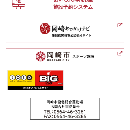
施設予約システム